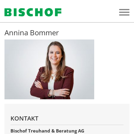
TOG
Annina Bommer
KONTAKT
Bischof Treuhand & Beratung AG